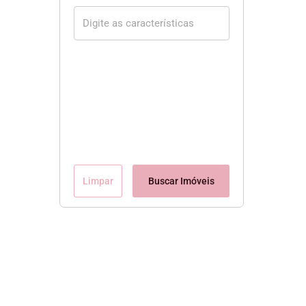
Limpar
Buscar Imóveis