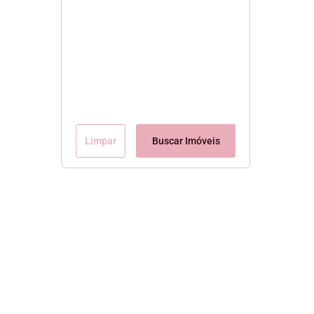
Limpar
Buscar Imóveis
Conteúdo Exclusivo