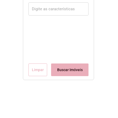
Limpar
Buscar Imóveis