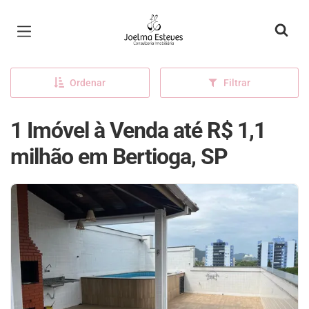
Página inicial
Ordenar
Filtrar
1 Imóvel à Venda até R$ 1,1
milhão em Bertioga, SP