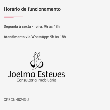
Horário de funcionamento
Segunda à sexta - feira
:
9h às 18h
Atendimento via WhatsApp
:
9h às 18h
Página inicial
CRECI: 48243-J