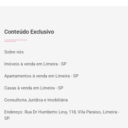
Conteúdo Exclusivo
Sobre nós
Imóveis à venda em Limeira - SP
Apartamentos à venda em Limeira - SP
Casas à venda em Limeira - SP
Consultoria Jurídica e Imobiliária
Endereço: Rua Dr Humberto Levy, 118, Vila Paraiso, Limeira -
SP.