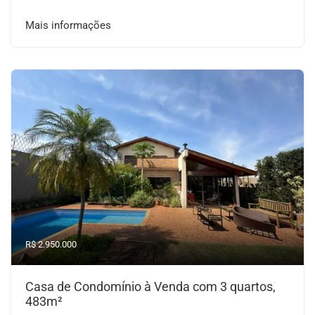
Mais informações
R$ 2.950.000
Casa de Condomínio à Venda com 3 quartos,
483m²