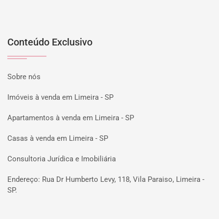
Conteúdo Exclusivo
Sobre nós
Imóveis à venda em Limeira - SP
Apartamentos à venda em Limeira - SP
Casas à venda em Limeira - SP
Consultoria Jurídica e Imobiliária
Endereço: Rua Dr Humberto Levy, 118, Vila Paraiso, Limeira -
SP.