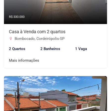
R$ 330.000
Casa à Venda com 2 quartos
Bombocado, Cordeirópolis-SP
2 Quartos
2 Banheiros
1 Vaga
Mais informações