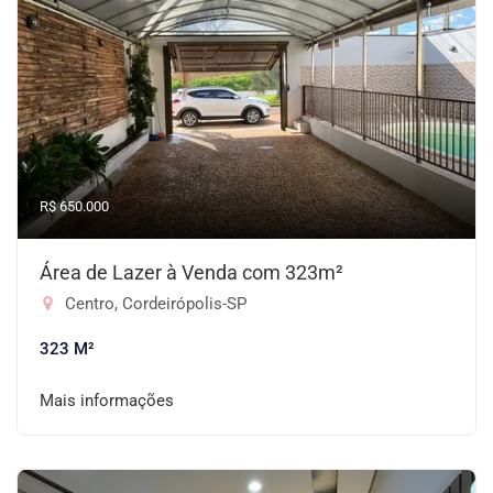
R$ 650.000
Área de Lazer à Venda com 323m²
Centro, Cordeirópolis-SP
323 M²
Mais informações