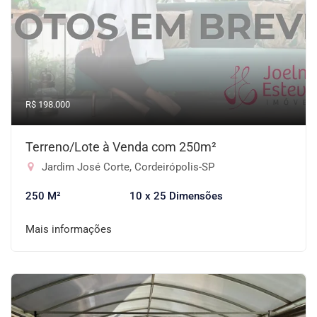
R$ 198.000
Terreno/Lote à Venda com 250m²
Jardim José Corte, Cordeirópolis-SP
250 M²
10 x 25 Dimensões
Mais informações