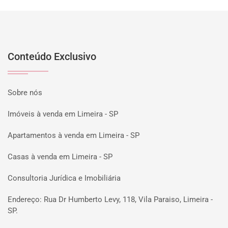
Conteúdo Exclusivo
Sobre nós
Imóveis à venda em Limeira - SP
Apartamentos à venda em Limeira - SP
Casas à venda em Limeira - SP
Consultoria Jurídica e Imobiliária
Endereço: Rua Dr Humberto Levy, 118, Vila Paraiso, Limeira -
SP.