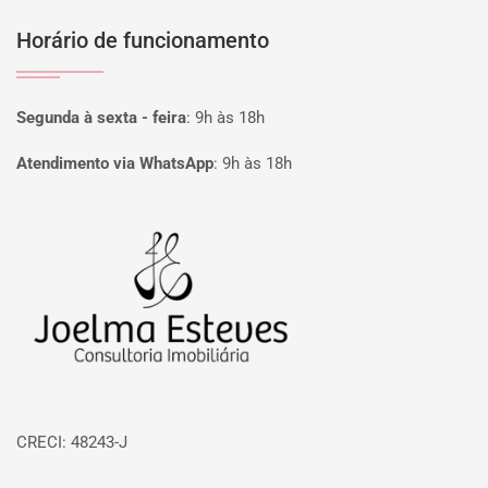
Horário de funcionamento
Segunda à sexta - feira
:
9h às 18h
Atendimento via WhatsApp
:
9h às 18h
Página inicial
CRECI: 48243-J