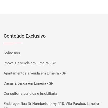
Conteúdo Exclusivo
Sobre nós
Imóveis à venda em Limeira - SP
Apartamentos à venda em Limeira - SP
Casas à venda em Limeira - SP
Consultoria Jurídica e Imobiliária
Endereço: Rua Dr Humberto Levy, 118, Vila Paraiso, Limeira -