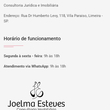
Consultoria Jurídica e Imobiliária
Endereço: Rua Dr Humberto Levy, 118, Vila Paraiso, Limeira -
SP.
Horário de funcionamento
Segunda à sexta - feira
:
9h às 18h
Atendimento via WhatsApp
:
9h às 18h
Página inicial