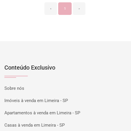
‹
1
›
Conteúdo Exclusivo
Sobre nós
Imóveis à venda em Limeira - SP
Apartamentos à venda em Limeira - SP
Casas à venda em Limeira - SP