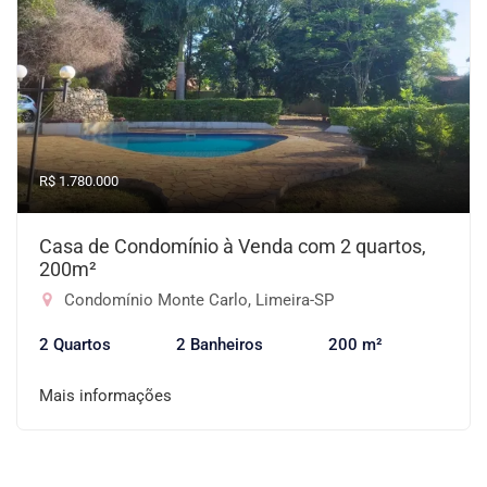
R$ 1.780.000
Casa de Condomínio à Venda com 2 quartos,
200m²
Condomínio Monte Carlo, Limeira-SP
2 Quartos
2 Banheiros
200 m²
Mais informações