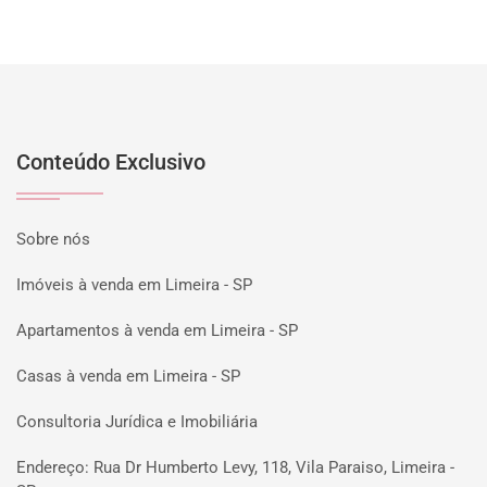
Conteúdo Exclusivo
Sobre nós
Imóveis à venda em Limeira - SP
Apartamentos à venda em Limeira - SP
Casas à venda em Limeira - SP
Consultoria Jurídica e Imobiliária
Endereço: Rua Dr Humberto Levy, 118, Vila Paraiso, Limeira -