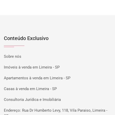
Conteúdo Exclusivo
Sobre nós
Imóveis à venda em Limeira - SP
Apartamentos à venda em Limeira - SP
Casas à venda em Limeira - SP
Consultoria Jurídica e Imobiliária
Endereço: Rua Dr Humberto Levy, 118, Vila Paraiso, Limeira -