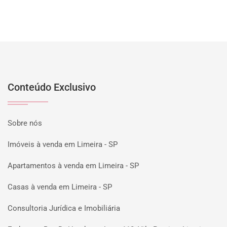
Conteúdo Exclusivo
Sobre nós
Imóveis à venda em Limeira - SP
Apartamentos à venda em Limeira - SP
Casas à venda em Limeira - SP
Consultoria Jurídica e Imobiliária