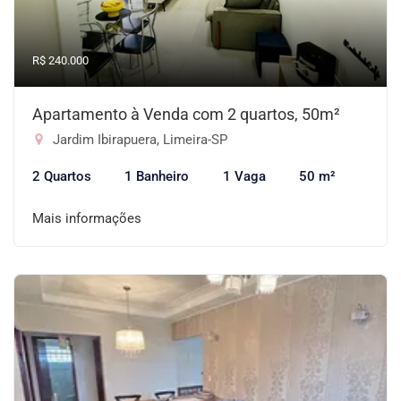
R$ 240.000
Apartamento à Venda com 2 quartos, 50m²
Jardim Ibirapuera, Limeira-SP
2 Quartos
1 Banheiro
1 Vaga
50 m²
Mais informações