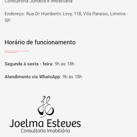
Consultoria Jurídica e Imobiliária
Endereço: Rua Dr Humberto Levy, 118, Vila Paraiso, Limeira -
SP.
Horário de funcionamento
Segunda à sexta - feira
:
9h às 18h
Atendimento via WhatsApp
:
9h às 18h
Página inicial