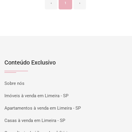
‹
1
›
Conteúdo Exclusivo
Sobre nós
Imóveis à venda em Limeira - SP
Apartamentos à venda em Limeira - SP
Casas à venda em Limeira - SP