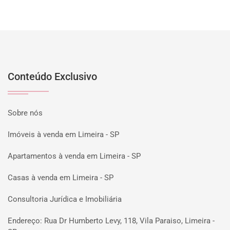
Conteúdo Exclusivo
Sobre nós
Imóveis à venda em Limeira - SP
Apartamentos à venda em Limeira - SP
Casas à venda em Limeira - SP
Consultoria Jurídica e Imobiliária
Endereço: Rua Dr Humberto Levy, 118, Vila Paraiso, Limeira -