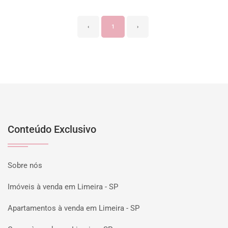
‹
1
›
Conteúdo Exclusivo
Sobre nós
Imóveis à venda em Limeira - SP
Apartamentos à venda em Limeira - SP