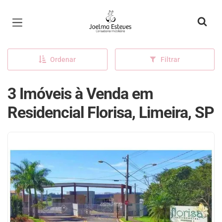
Página inicial
Ordenar
Filtrar
3 Imóveis à Venda em
Residencial Florisa, Limeira, SP