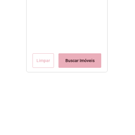
Limpar
Buscar Imóveis
Conteúdo Exclusivo