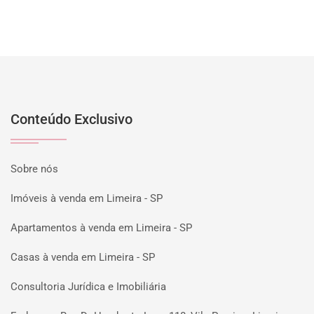
Conteúdo Exclusivo
Sobre nós
Imóveis à venda em Limeira - SP
Apartamentos à venda em Limeira - SP
Casas à venda em Limeira - SP
Consultoria Jurídica e Imobiliária