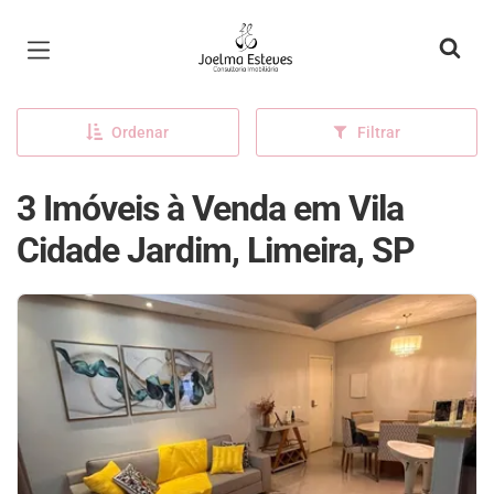
Página inicial
Ordenar
Filtrar
3 Imóveis à Venda em Vila
Cidade Jardim, Limeira, SP