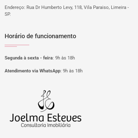
Endereço: Rua Dr Humberto Levy, 118, Vila Paraiso, Limeira -
SP.
Horário de funcionamento
Segunda à sexta - feira
:
9h às 18h
Atendimento via WhatsApp
:
9h às 18h
Página inicial