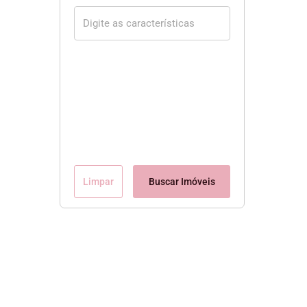
Limpar
Buscar Imóveis