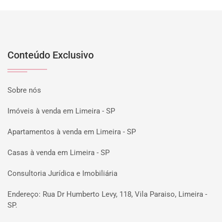
Conteúdo Exclusivo
Sobre nós
Imóveis à venda em Limeira - SP
Apartamentos à venda em Limeira - SP
Casas à venda em Limeira - SP
Consultoria Jurídica e Imobiliária
Endereço: Rua Dr Humberto Levy, 118, Vila Paraiso, Limeira -
SP.