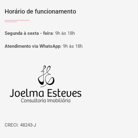
Horário de funcionamento
Segunda à sexta - feira
:
9h às 18h
Atendimento via WhatsApp
:
9h às 18h
Página inicial
CRECI: 48243-J