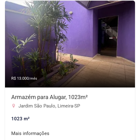
R$ 13.000
/mês
Armazém para Alugar, 1023m²
Jardim São Paulo, Limeira-SP
1023 m²
Mais informações