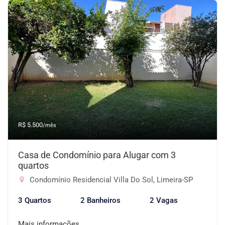
R$ 5.500
/mês
Casa de Condomínio para Alugar com 3
quartos
Condomínio Residencial Villa Do Sol, Limeira-SP
3 Quartos
2 Banheiros
2 Vagas
Mais informações