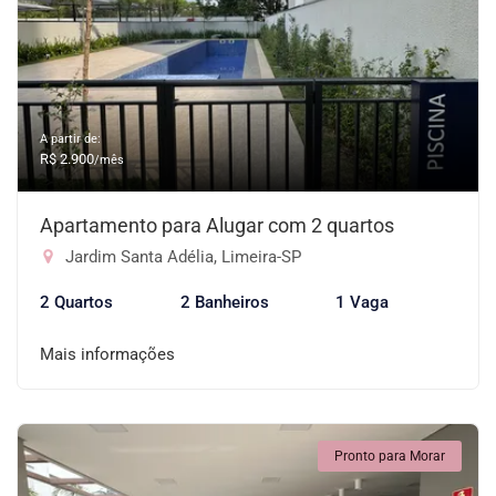
A partir de:
R$ 2.900
/mês
Apartamento para Alugar com 2 quartos
Jardim Santa Adélia, Limeira-SP
2 Quartos
2 Banheiros
1 Vaga
Mais informações
Pronto para Morar