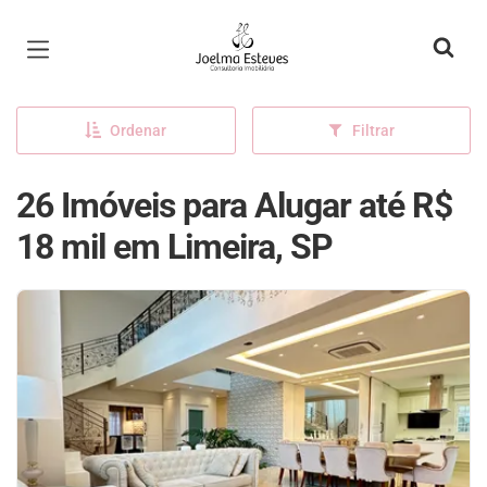
Página inicial
Ordenar
Filtrar
26 Imóveis para Alugar até R$
18 mil em Limeira, SP