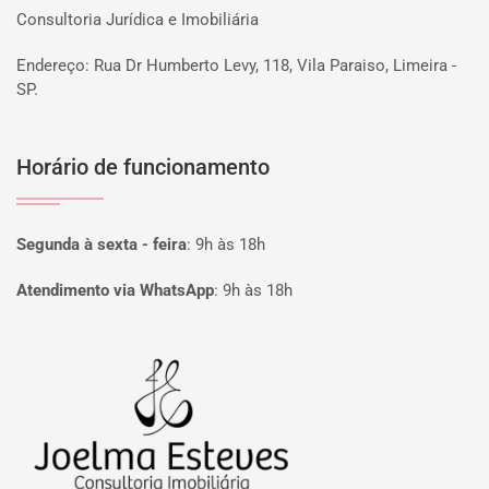
Consultoria Jurídica e Imobiliária
Endereço: Rua Dr Humberto Levy, 118, Vila Paraiso, Limeira -
SP.
Horário de funcionamento
Segunda à sexta - feira
:
9h às 18h
Atendimento via WhatsApp
:
9h às 18h
Página inicial