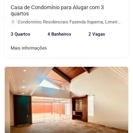
Casa de Condomínio para Alugar com 3
quartos
Condomínio Residenciais Fazenda Itapema, Limeira-SP
3 Quartos
4 Banheiros
2 Vagas
Mais informações