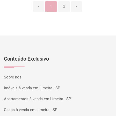
‹
1
2
›
Conteúdo Exclusivo
Sobre nós
Imóveis à venda em Limeira - SP
Apartamentos à venda em Limeira - SP
Casas à venda em Limeira - SP