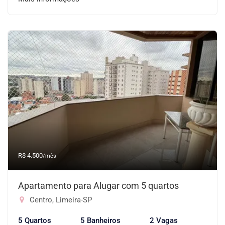
R$ 4.500
/mês
Apartamento para Alugar com 5 quartos
Centro, Limeira-SP
5 Quartos
5 Banheiros
2 Vagas