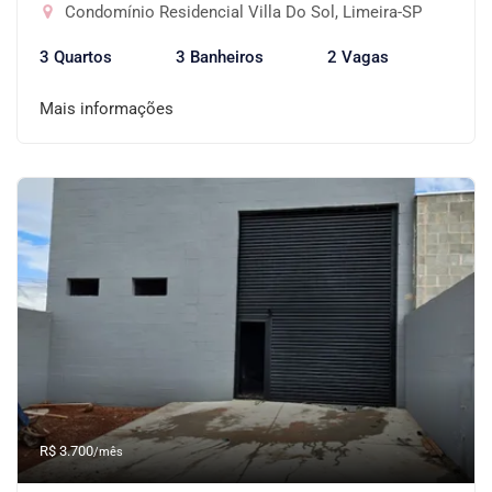
Condomínio Residencial Villa Do Sol, Limeira-SP
3 Quartos
3 Banheiros
2 Vagas
Mais informações
R$ 3.700
/mês