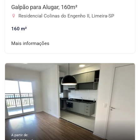
Galpão para Alugar, 160m²
Residencial Colinas do Engenho II, Limeira-SP
160 m²
Mais informações
A partir de: