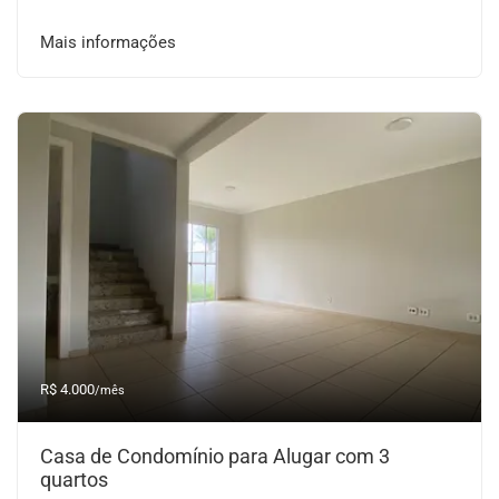
Mais informações
R$ 4.000
/mês
Casa de Condomínio para Alugar com 3
quartos