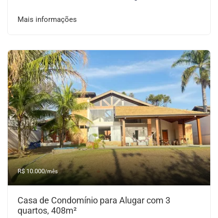
Mais informações
R$ 10.000
/mês
Casa de Condomínio para Alugar com 3
quartos, 408m²