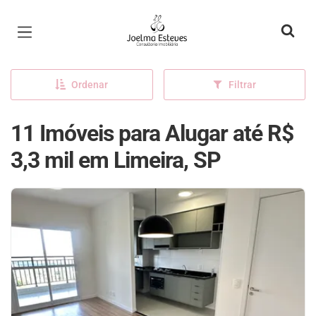
Página inicial
Ordenar
Filtrar
11 Imóveis para Alugar até R$
3,3 mil em Limeira, SP