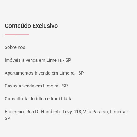
Conteúdo Exclusivo
Sobre nós
Imóveis à venda em Limeira - SP
Apartamentos à venda em Limeira - SP
Casas à venda em Limeira - SP
Consultoria Jurídica e Imobiliária
Endereço: Rua Dr Humberto Levy, 118, Vila Paraiso, Limeira -
SP.