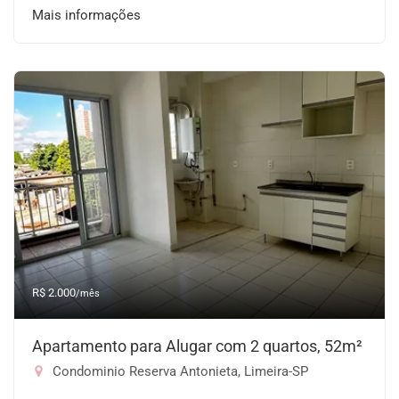
Mais informações
R$ 2.000
/mês
Apartamento para Alugar com 2 quartos, 52m²
Condominio Reserva Antonieta, Limeira-SP