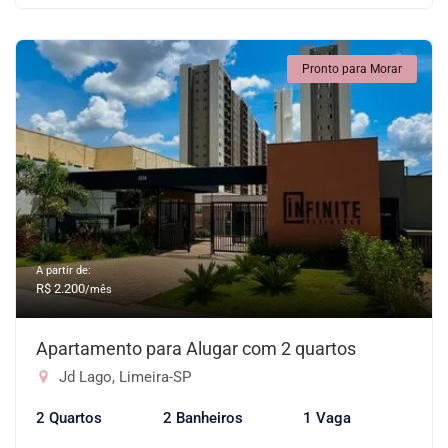
Pronto para Morar
A partir de:
R$ 2.200
/mês
Apartamento para Alugar com 2 quartos
Jd Lago, Limeira-SP
2 Quartos
2 Banheiros
1 Vaga