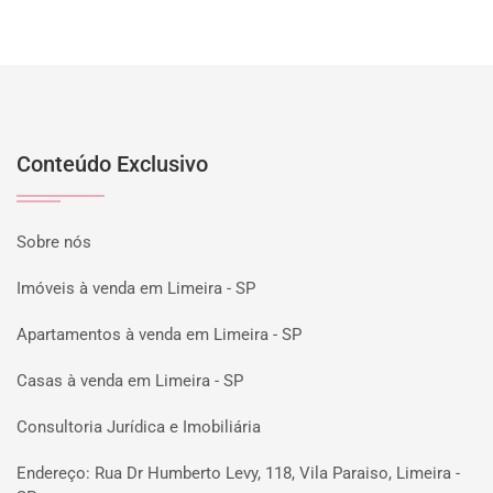
Conteúdo Exclusivo
Sobre nós
Imóveis à venda em Limeira - SP
Apartamentos à venda em Limeira - SP
Casas à venda em Limeira - SP
Consultoria Jurídica e Imobiliária
Endereço: Rua Dr Humberto Levy, 118, Vila Paraiso, Limeira -