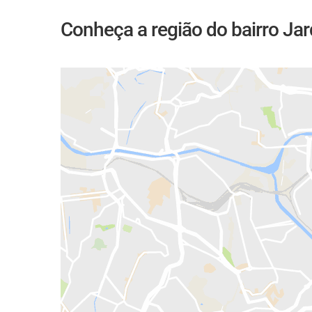
Conheça a região do bairro Ja