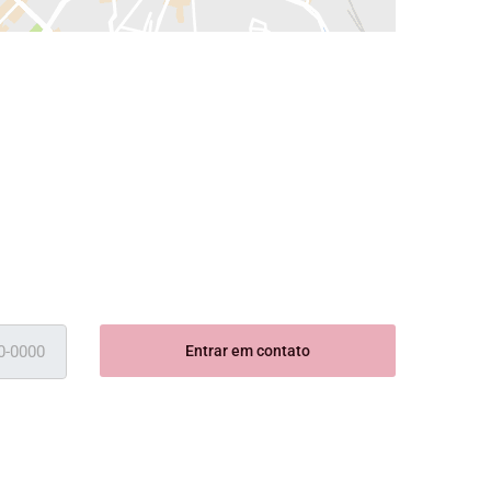
Entrar em contato