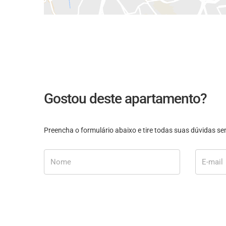
Gostou deste apartamento?
Preencha o formulário abaixo e tire todas suas dúvidas 
Nome
E-mail