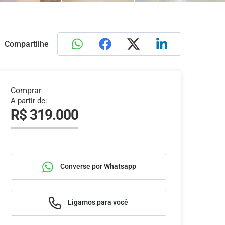
Compartilhe
Comprar
A partir de:
R$ 319.000
Converse por Whatsapp
Ligamos para você