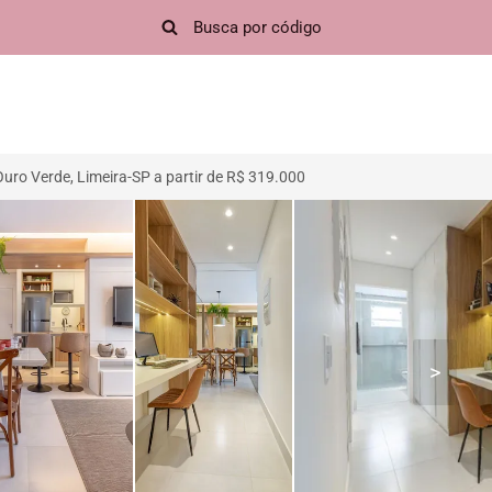
ro Verde, Limeira-SP a partir de R$ 319.000
>