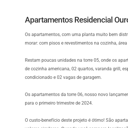
Apartamentos Residencial Our
Os apartamentos, com uma planta muito bem distri
morar: com pisos e revestimentos na cozinha, área 
Restam poucas unidades na torre 05, onde os apar
de cozinha americana, 02 quartos, varanda grill, es
condicionado e 02 vagas de garagem.
Os apartamentos da torre 06, nosso novo lançamen
para o primeiro trimestre de 2024.
O custo-benefício deste projeto é ótimo! São apar