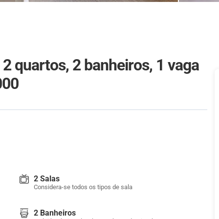
 quartos, 2 banheiros, 1 vaga
000
2 Salas
Considera-se todos os tipos de sala
2 Banheiros