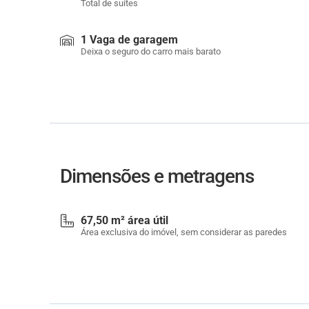
Total de suítes
1 Vaga de garagem
Deixa o seguro do carro mais barato
Dimensões e metragens
67,50 m² área útil
Área exclusiva do imóvel, sem considerar as paredes