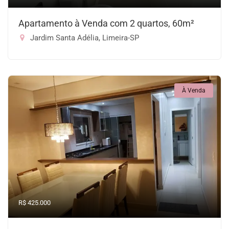
Apartamento à Venda com 2 quartos, 60m²
Jardim Santa Adélia, Limeira-SP
À Venda
R$ 425.000