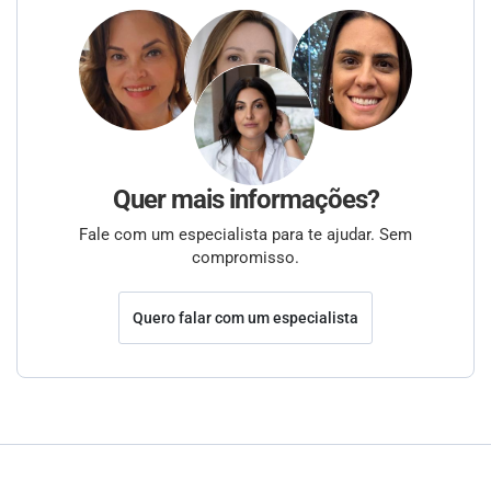
Quer mais informações?
Fale com um especialista para te ajudar. Sem
compromisso.
Quero falar com um especialista