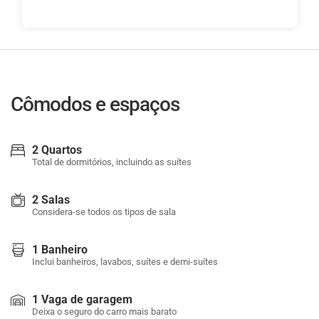
Cômodos e espaços
2 Quartos
Total de dormitórios, incluindo as suítes
2 Salas
Considera-se todos os tipos de sala
1 Banheiro
Inclui banheiros, lavabos, suítes e demi-suítes
1 Vaga de garagem
Deixa o seguro do carro mais barato