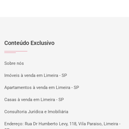
Conteúdo Exclusivo
Sobre nós
Imóveis à venda em Limeira - SP
Apartamentos à venda em Limeira - SP
Casas à venda em Limeira - SP
Consultoria Jurídica e Imobiliária
Endereço: Rua Dr Humberto Levy, 118, Vila Paraiso, Limeira -