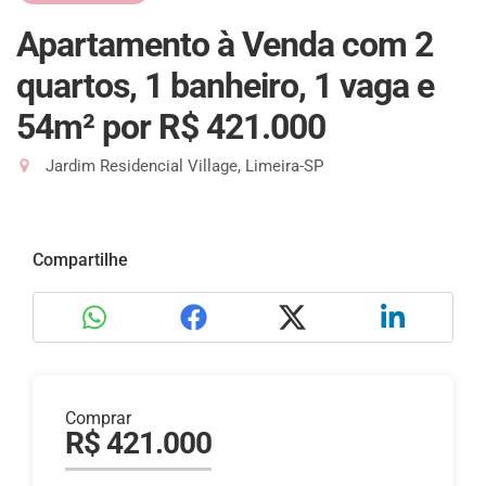
Apartamento à Venda com 2
quartos, 1 banheiro, 1 vaga e
54m²
por R$ 421.000
Jardim Residencial Village, Limeira-SP
Compartilhe
Comprar
R$ 421.000