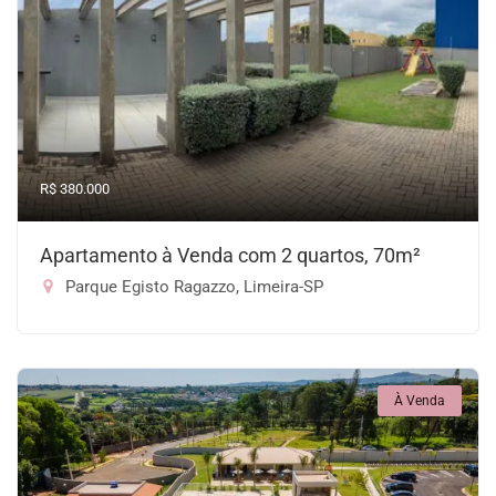
R$ 380.000
Apartamento à Venda com 2 quartos, 70m²
Parque Egisto Ragazzo, Limeira-SP
À Venda