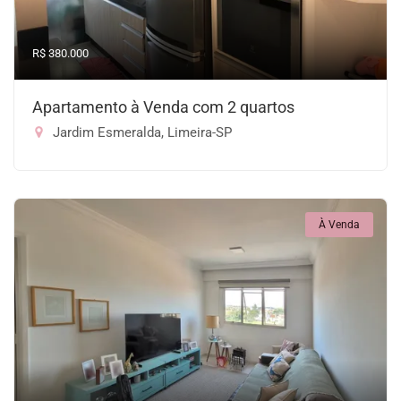
R$ 380.000
Apartamento à Venda com 2 quartos
Jardim Esmeralda, Limeira-SP
À Venda