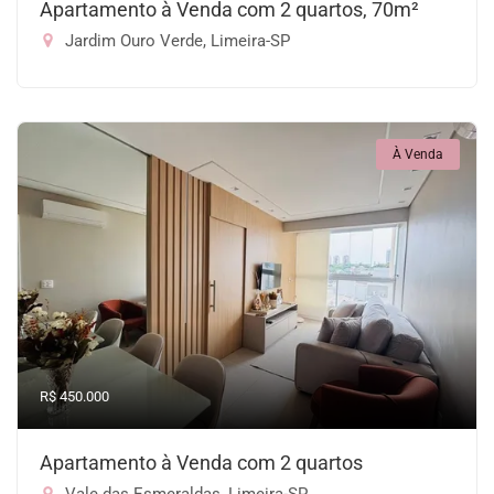
Apartamento à Venda com 2 quartos, 70m²
Jardim Ouro Verde, Limeira-SP
À Venda
R$ 450.000
Apartamento à Venda com 2 quartos