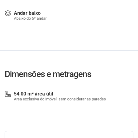
Andar baixo
Abaixo do 5º andar
Dimensões e metragens
54,00 m² área útil
Área exclusiva do imóvel, sem considerar as paredes