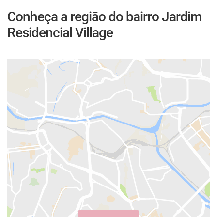
Conheça a região do bairro Jardim
Residencial Village