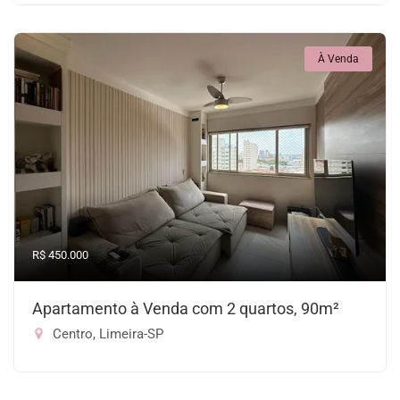
À Venda
R$ 450.000
Apartamento à Venda com 2 quartos, 90m²
Centro, Limeira-SP