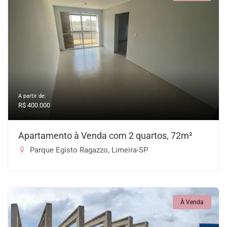
A partir de:
R$ 400.000
Apartamento à Venda com 2 quartos, 72m²
Parque Egisto Ragazzo, Limeira-SP
À Venda