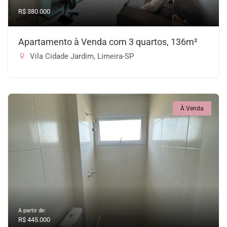
R$ 380.000
Apartamento à Venda com 3 quartos, 136m²
Vila Cidade Jardim, Limeira-SP
À Venda
A partir de:
R$ 445.000