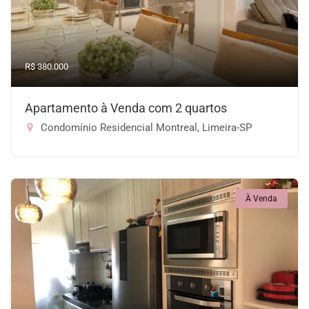
R$ 380.000
Apartamento à Venda com 2 quartos
Condomínio Residencial Montreal, Limeira-SP
À Venda