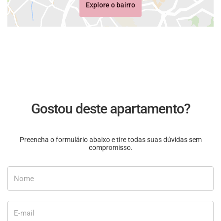
Explore o bairro
Gostou deste apartamento?
Preencha o formulário abaixo e tire todas suas dúvidas sem
compromisso.
Nome
E-mail