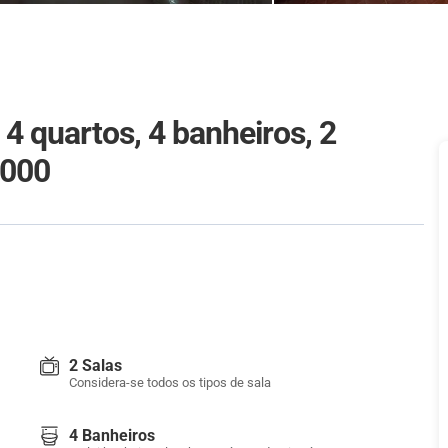
 quartos, 4 banheiros, 2
.000
2 Salas
Considera-se todos os tipos de sala
4 Banheiros