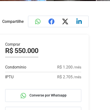
Compartilhe
Comprar
R$ 550.000
Condomínio
R$ 1.200
/mês
IPTU
R$ 2.705
/mês
Converse por Whatsapp