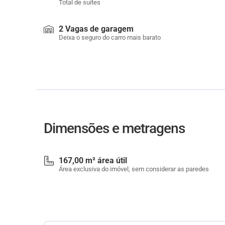
Total de suítes
2 Vagas de garagem
Deixa o seguro do carro mais barato
Dimensões e metragens
167,00 m² área útil
Área exclusiva do imóvel, sem considerar as paredes