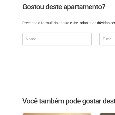
Gostou deste apartamento?
Preencha o formulário abaixo e tire todas suas dúvidas 
Nome
E-mail
Você também pode gostar dest