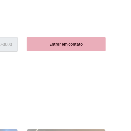
Entrar em contato