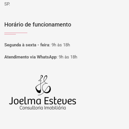
SP.
Horário de funcionamento
Segunda à sexta - feira
:
9h às 18h
Atendimento via WhatsApp
:
9h às 18h
Página inicial