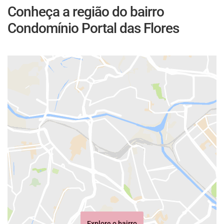
Conheça a região do bairro
Condomínio Portal das Flores
Explore o bairro