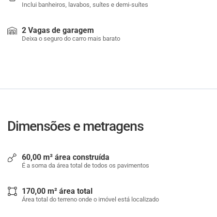
Inclui banheiros, lavabos, suítes e demi-suítes
2 Vagas de garagem
Deixa o seguro do carro mais barato
Dimensões e metragens
60,00 m² área construída
É a soma da área total de todos os pavimentos
170,00 m² área total
Área total do terreno onde o imóvel está localizado