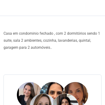
Casa em condominio fechado , com 2 dormitórios sendo 1
suite, sala 2 ambientes, cozinha, lavanderias, quintal,
garagem para 2 automóveis..