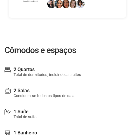
Cômodos e espaços
2 Quartos
Total de dormitórios, incluindo as suítes
2 Salas
Considera-se todos os tipos de sala
1 Suíte
Total de suítes
1 Banheiro