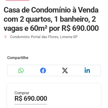
Casa de Condomínio à Venda
com 2 quartos, 1 banheiro, 2
vagas e 60m²
por R$ 690.000
Condomínio Portal das Flores, Limeira-SP
Compartilhe
Comprar
R$ 690.000