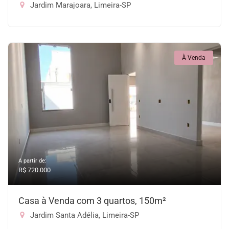
Jardim Marajoara, Limeira-SP
À Venda
A partir de:
R$ 720.000
Casa à Venda com 3 quartos, 150m²
Jardim Santa Adélia, Limeira-SP