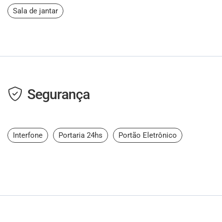
Sala de jantar
Segurança
Interfone
Portaria 24hs
Portão Eletrônico