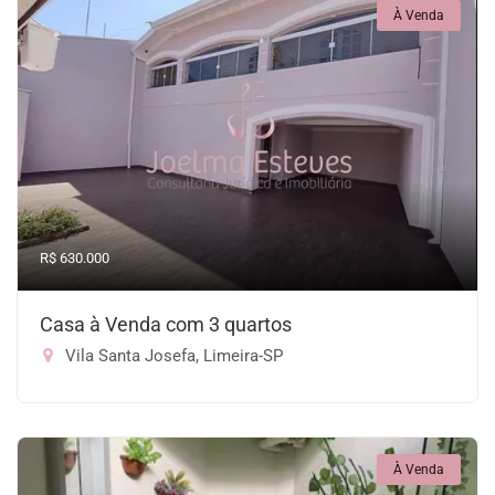
À Venda
R$ 630.000
Casa à Venda com 3 quartos
Vila Santa Josefa, Limeira-SP
À Venda