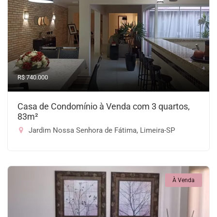
R$ 740.000
Casa de Condomínio à Venda com 3 quartos,
83m²
Jardim Nossa Senhora de Fátima, Limeira-SP
À Venda