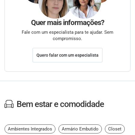
Quer mais informações?
Fale com um especialista para te ajudar. Sem
compromisso.
Quero falar com um especialista
Bem estar e comodidade
Ambientes Integrados
Armário Embutido
Closet