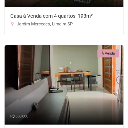
Casa à Venda com 4 quartos, 193m²
Jardim Mercedes, Limeira-SP
À Venda
R$ 650.000