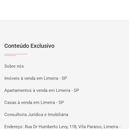
Conteúdo Exclusivo
Sobre nós
Imóveis à venda em Limeira - SP
Apartamentos à venda em Limeira - SP
Casas à venda em Limeira - SP
Consultoria Jurídica e Imobiliária
Endereço: Rua Dr Humberto Levy, 118, Vila Paraiso, Limeira -