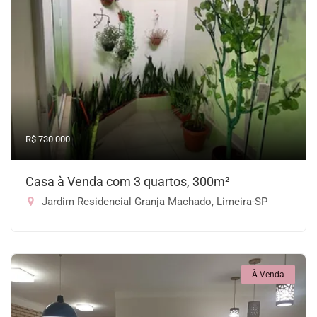
R$ 730.000
Casa à Venda com 3 quartos, 300m²
Jardim Residencial Granja Machado, Limeira-SP
À Venda