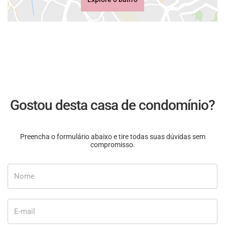
Gostou desta casa de condomínio?
Preencha o formulário abaixo e tire todas suas dúvidas sem
compromisso.
Nome
E-mail