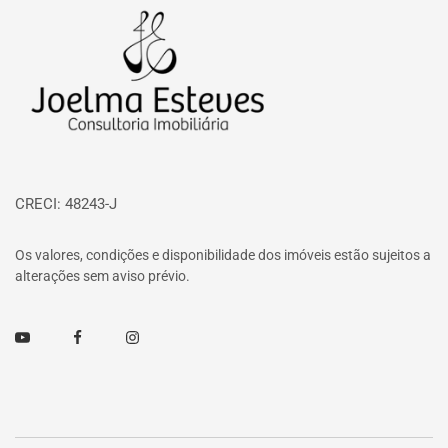
Página inicial
CRECI: 48243-J
Os valores, condições e disponibilidade dos imóveis estão sujeitos a
alterações sem aviso prévio.
Youtube
Facebook
Instagram