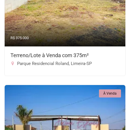
R$ 375.000
Terreno/Lote à Venda com 375m²
Parque Residencial Roland, Limeira-SP
À Venda