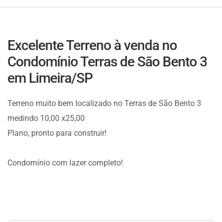
Excelente Terreno à venda no
Condomínio Terras de São Bento 3
em Limeira/SP
Terreno muito bem localizado no Terras de São Bento 3
medindo 10,00 x25,00
Plano, pronto para construir!
Condomínio com lazer completo!