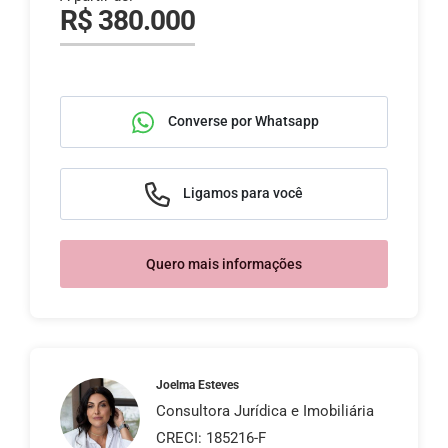
R$ 380.000
Converse por Whatsapp
Ligamos para você
Quero mais informações
Joelma Esteves
Consultora Jurídica e Imobiliária
CRECI: 185216-F