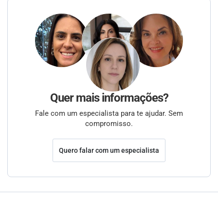
Quer mais informações?
Fale com um especialista para te ajudar. Sem
compromisso.
Quero falar com um especialista