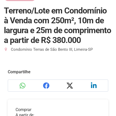
Terreno/Lote em Condomínio
à Venda com 250m², 10m de
largura e 25m de comprimento
a partir de R$ 380.000
Condomínio Terras de São Bento III, Limeira-SP
Compartilhe
Comprar
A partir de: