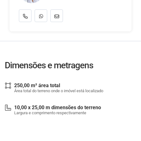
Dimensões e metragens
250,00 m² área total
Área total do terreno onde o imóvel está localizado
10,00 x 25,00 m dimensões do terreno
Largura e comprimento respectivamente