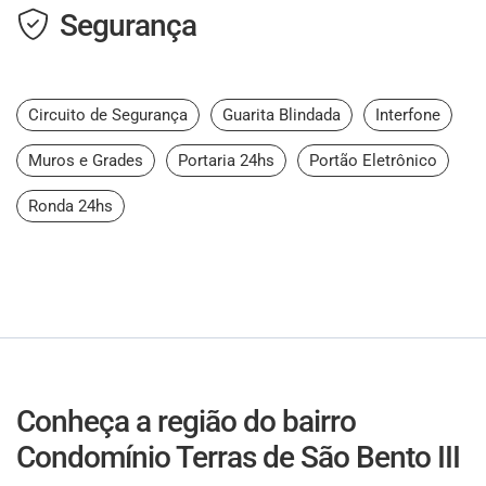
Segurança
Circuito de Segurança
Guarita Blindada
Interfone
Muros e Grades
Portaria 24hs
Portão Eletrônico
Ronda 24hs
Conheça a região do bairro
Condomínio Terras de São Bento III