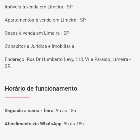
Imóveis à venda em Limeira - SP
Apartamentos à venda em Limeira - SP
Casas à venda em Limeira - SP
Consultoria Jurídica e Imobiliária
Endereço: Rua Dr Humberto Levy, 118, Vila Paraiso, Limeira -
SP.
Horário de funcionamento
Segunda à sexta - feira
:
9h às 18h
Atendimento via WhatsApp
:
9h às 18h