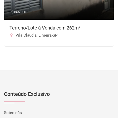
R$ 355.000
Terreno/Lote à Venda com 262m²
Vila Claudia, Limeira-SP
Conteúdo Exclusivo
Sobre nós