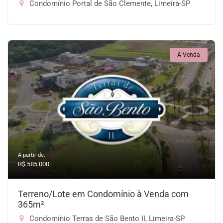
Condomínio Portal de São Clemente, Limeira-SP
À Venda
A partir de:
R$ 585.000
Terreno/Lote em Condomínio à Venda com
365m²
Condomínio Terras de São Bento II, Limeira-SP