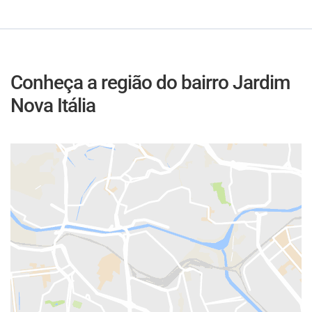
Conheça a região do bairro Jardim
Nova Itália