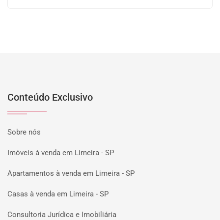
Conteúdo Exclusivo
Sobre nós
Imóveis à venda em Limeira - SP
Apartamentos à venda em Limeira - SP
Casas à venda em Limeira - SP
Consultoria Jurídica e Imobiliária