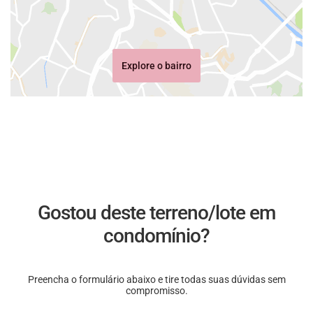
Explore o bairro
Gostou deste terreno/lote em
condomínio?
Preencha o formulário abaixo e tire todas suas dúvidas sem
compromisso.