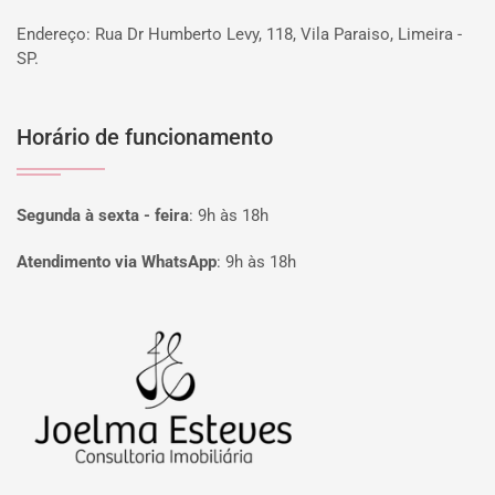
Endereço: Rua Dr Humberto Levy, 118, Vila Paraiso, Limeira -
SP.
Horário de funcionamento
Segunda à sexta - feira
:
9h às 18h
Atendimento via WhatsApp
:
9h às 18h
Página inicial