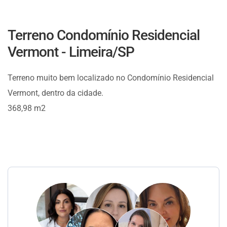
Terreno Condomínio Residencial
Vermont - Limeira/SP
Terreno muito bem localizado no Condomínio Residencial
Vermont, dentro da cidade.
368,98 m2