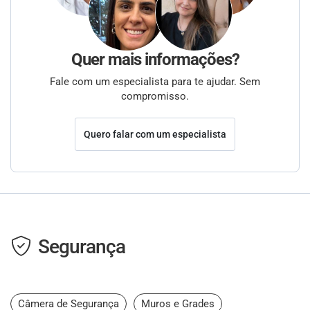
Quer mais informações?
Fale com um especialista para te ajudar. Sem
compromisso.
Quero falar com um especialista
Segurança
Câmera de Segurança
Muros e Grades