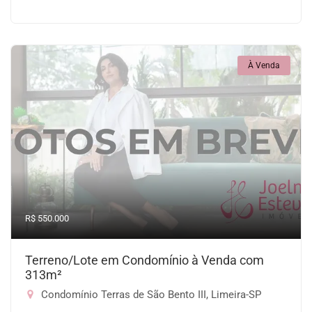
À Venda
R$ 550.000
Terreno/Lote em Condomínio à Venda com
313m²
Condomínio Terras de São Bento III, Limeira-SP