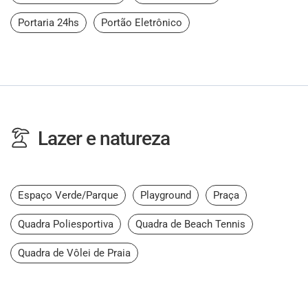
Portaria 24hs
Portão Eletrônico
Lazer e natureza
Espaço Verde/Parque
Playground
Praça
Quadra Poliesportiva
Quadra de Beach Tennis
Quadra de Vôlei de Praia