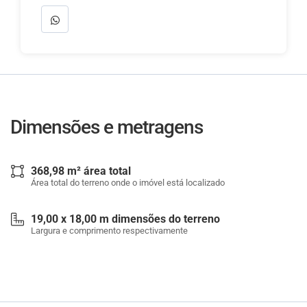
Dimensões e metragens
368,98 m² área total
Área total do terreno onde o imóvel está localizado
19,00 x 18,00 m dimensões do terreno
Largura e comprimento respectivamente