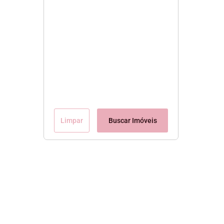
Limpar
Buscar Imóveis
Conteúdo Exclusivo