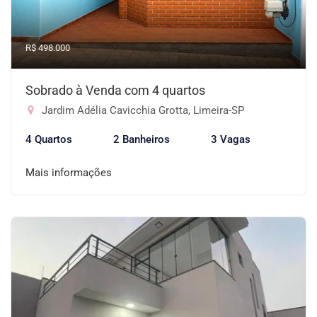
R$ 498.000
Sobrado à Venda com 4 quartos
Jardim Adélia Cavicchia Grotta, Limeira-SP
4 Quartos
2 Banheiros
3 Vagas
Mais informações