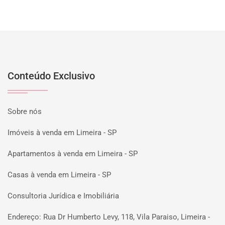
Conteúdo Exclusivo
Sobre nós
Imóveis à venda em Limeira - SP
Apartamentos à venda em Limeira - SP
Casas à venda em Limeira - SP
Consultoria Jurídica e Imobiliária
Endereço: Rua Dr Humberto Levy, 118, Vila Paraiso, Limeira -