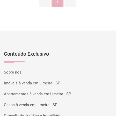
‹
1
›
Conteúdo Exclusivo
Sobre nós
Imóveis à venda em Limeira - SP
Apartamentos à venda em Limeira - SP
Casas à venda em Limeira - SP
Consultoria Jurídica e Imobiliária