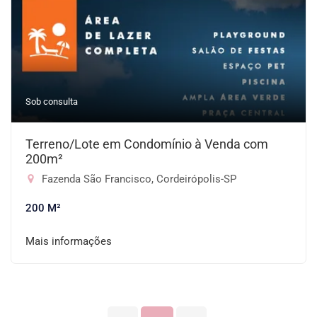
Sob consulta
Terreno/Lote em Condomínio à Venda com
200m²
Fazenda São Francisco, Cordeirópolis-SP
200 M²
Mais informações