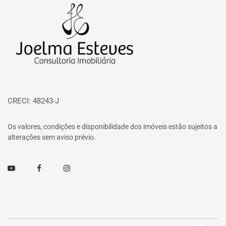
Página inicial
CRECI: 48243-J
Os valores, condições e disponibilidade dos imóveis estão sujeitos a
alterações sem aviso prévio.
Youtube
Facebook
Instagram