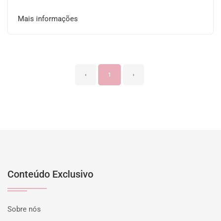
Mais informações
‹
1
›
Conteúdo Exclusivo
Sobre nós