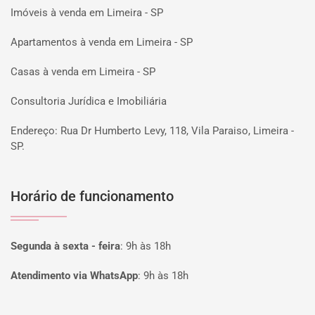
Imóveis à venda em Limeira - SP
Apartamentos à venda em Limeira - SP
Casas à venda em Limeira - SP
Consultoria Jurídica e Imobiliária
Endereço: Rua Dr Humberto Levy, 118, Vila Paraiso, Limeira -
SP.
Horário de funcionamento
Segunda à sexta - feira
:
9h às 18h
Atendimento via WhatsApp
:
9h às 18h