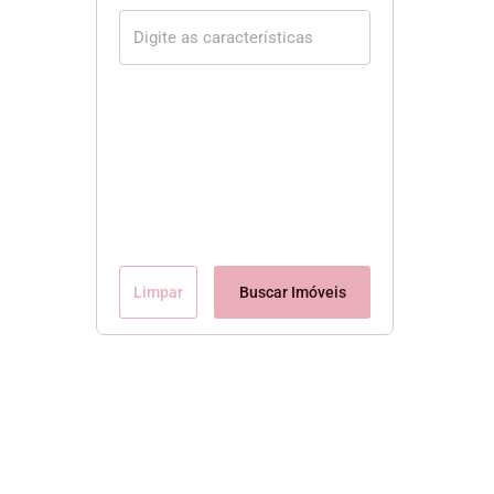
Limpar
Buscar Imóveis