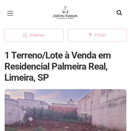
Página inicial
Ordenar
Filtrar
1 Terreno/Lote à Venda em
Residencial Palmeira Real,
Limeira, SP