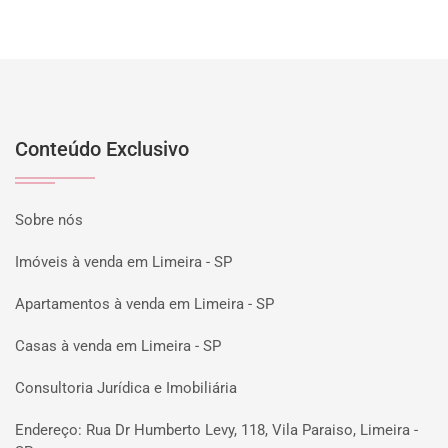
Conteúdo Exclusivo
Sobre nós
Imóveis à venda em Limeira - SP
Apartamentos à venda em Limeira - SP
Casas à venda em Limeira - SP
Consultoria Jurídica e Imobiliária
Endereço: Rua Dr Humberto Levy, 118, Vila Paraiso, Limeira -