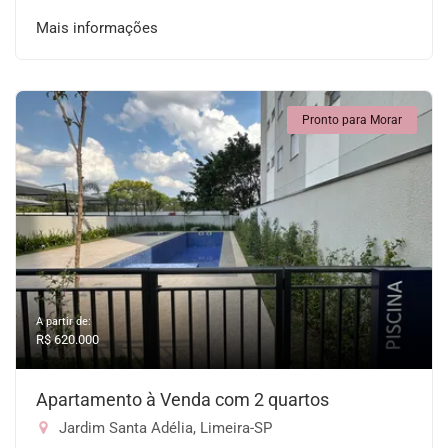
Mais informações
Pronto para Morar
A partir de:
R$ 620.000
Apartamento à Venda com 2 quartos
Jardim Santa Adélia, Limeira-SP