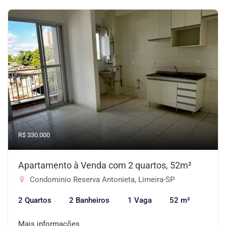
R$ 330.000
Apartamento à Venda com 2 quartos, 52m²
Condominio Reserva Antonieta, Limeira-SP
2 Quartos
2 Banheiros
1 Vaga
52 m²
Mais informações