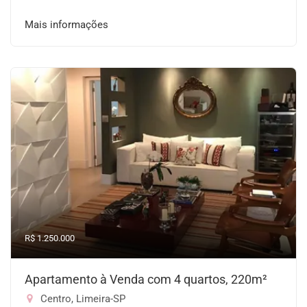
Mais informações
R$ 1.250.000
Apartamento à Venda com 4 quartos, 220m²
Centro, Limeira-SP