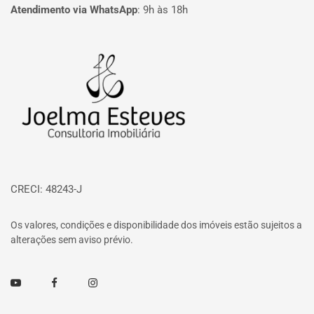
Atendimento via WhatsApp
:
9h às 18h
Página inicial
CRECI: 48243-J
Os valores, condições e disponibilidade dos imóveis estão sujeitos a
alterações sem aviso prévio.
Youtube
Facebook
Instagram