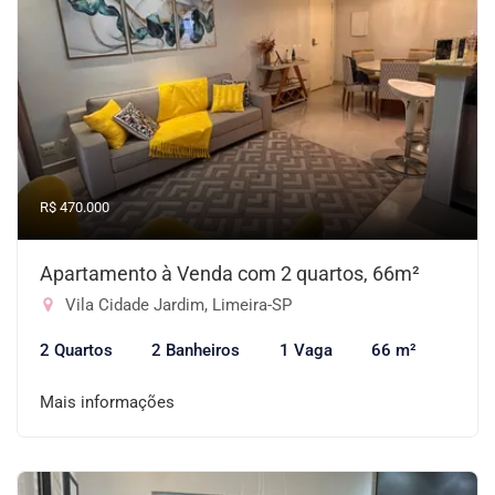
R$ 470.000
Apartamento à Venda com 2 quartos, 66m²
Vila Cidade Jardim, Limeira-SP
2 Quartos
2 Banheiros
1 Vaga
66 m²
Mais informações