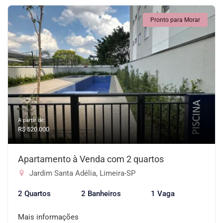
Pronto para Morar
A partir de:
R$ 520.000
Apartamento à Venda com 2 quartos
Jardim Santa Adélia, Limeira-SP
2 Quartos
2 Banheiros
1 Vaga
Mais informações