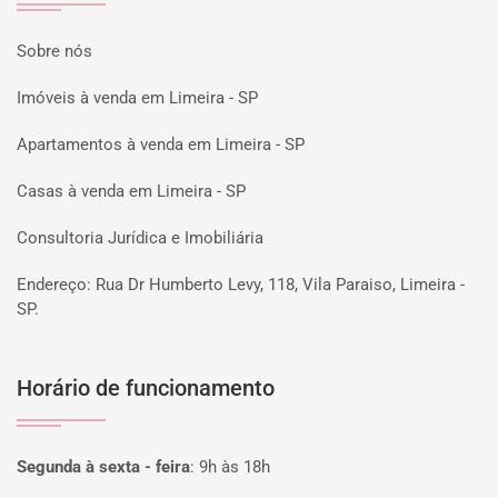
Sobre nós
Imóveis à venda em Limeira - SP
Apartamentos à venda em Limeira - SP
Casas à venda em Limeira - SP
Consultoria Jurídica e Imobiliária
Endereço: Rua Dr Humberto Levy, 118, Vila Paraiso, Limeira -
SP.
Horário de funcionamento
Segunda à sexta - feira
:
9h às 18h