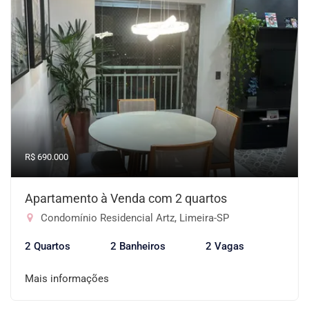
R$ 690.000
Apartamento à Venda com 2 quartos
Condomínio Residencial Artz, Limeira-SP
2 Quartos
2 Banheiros
2 Vagas
Mais informações