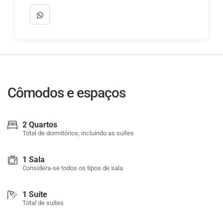
Cômodos e espaços
2 Quartos
Total de dormitórios, incluindo as suítes
1 Sala
Considera-se todos os tipos de sala
1 Suíte
Total de suítes