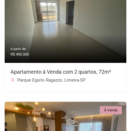
A partir de:
R$ 400.000
Apartamento à Venda com 2 quartos, 72m²
Parque Egisto Ragazzo, Limeira-SP
À Venda