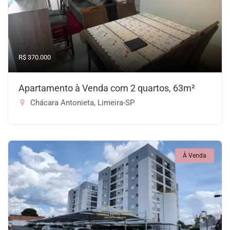
R$ 370.000
Apartamento à Venda com 2 quartos, 63m²
Chácara Antonieta, Limeira-SP
À Venda