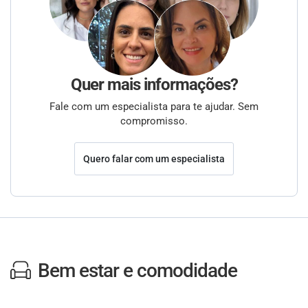
Quer mais informações?
Fale com um especialista para te ajudar. Sem
compromisso.
Quero falar com um especialista
Bem estar e comodidade