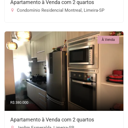
Apartamento à Venda com 2 quartos
Condomínio Residencial Montreal, Limeira-SP
À Venda
R$ 380.000
Apartamento à Venda com 2 quartos
Jardim Esmeralda, Limeira-SP