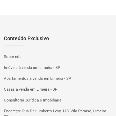
Conteúdo Exclusivo
Sobre nós
Imóveis à venda em Limeira - SP
Apartamentos à venda em Limeira - SP
Casas à venda em Limeira - SP
Consultoria Jurídica e Imobiliária
Endereço: Rua Dr Humberto Levy, 118, Vila Paraiso, Limeira -