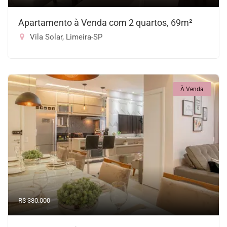
Apartamento à Venda com 2 quartos, 69m²
Vila Solar, Limeira-SP
À Venda
R$ 380.000