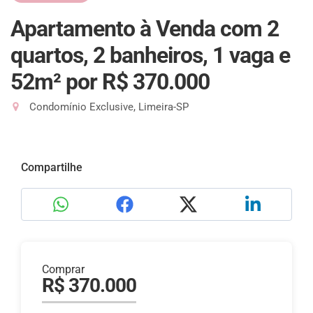
Apartamento à Venda com 2
quartos, 2 banheiros, 1 vaga e
52m²
por R$ 370.000
Condomínio Exclusive, Limeira-SP
Compartilhe
Comprar
R$ 370.000