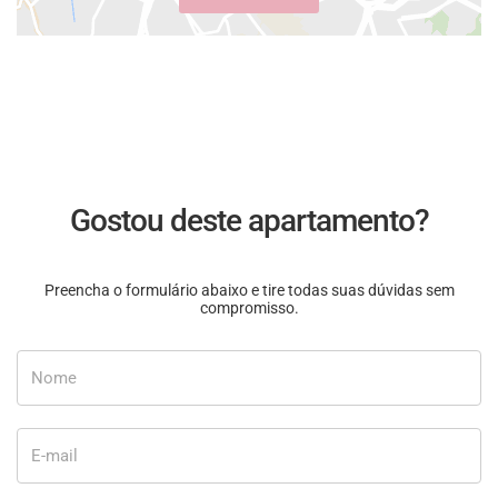
Gostou deste apartamento?
Preencha o formulário abaixo e tire todas suas dúvidas sem
compromisso.
Nome
E-mail