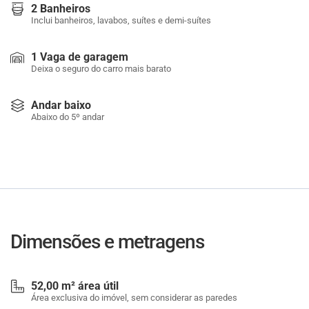
2 Banheiros
Inclui banheiros, lavabos, suítes e demi-suítes
1 Vaga de garagem
Deixa o seguro do carro mais barato
Andar baixo
Abaixo do 5º andar
Dimensões e metragens
52,00 m² área útil
Área exclusiva do imóvel, sem considerar as paredes