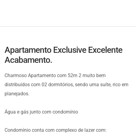
Apartamento Exclusive Excelente
Acabamento.
Charmoso Apartamento com 52m 2 muito bem
distribuídos com 02 dormitórios, sendo uma suíte, rico em
planejados.
Água e gás junto com condomínio
Condomínio conta com complexo de lazer com: