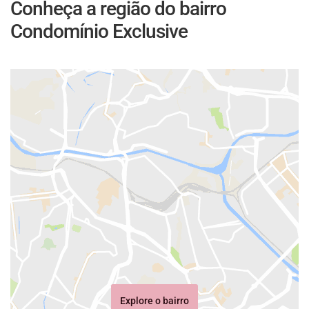
Conheça a região do bairro
Condomínio Exclusive
Explore o bairro