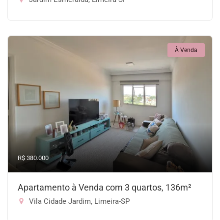
À Venda
R$ 380.000
Apartamento à Venda com 3 quartos, 136m²
Vila Cidade Jardim, Limeira-SP