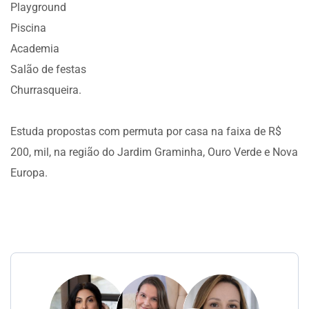
Playground
Piscina
Academia
Salão de festas
Churrasqueira.
Estuda propostas com permuta por casa na faixa de R$
200, mil, na região do Jardim Graminha, Ouro Verde e Nova
Europa.