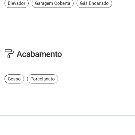
Elevador
Garagem Coberta
Gás Encanado
Acabamento
Gesso
Porcelanato