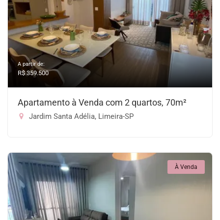
A partir de:
R$ 359.500
Apartamento à Venda com 2 quartos, 70m²
Jardim Santa Adélia, Limeira-SP
À Venda