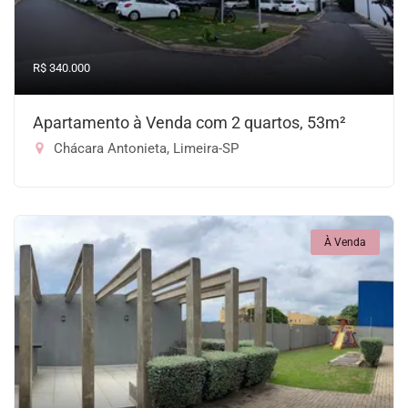
R$ 340.000
Apartamento à Venda com 2 quartos, 53m²
Chácara Antonieta, Limeira-SP
À Venda