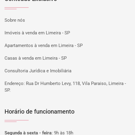
Sobre nós
Imóveis à venda em Limeira - SP
Apartamentos à venda em Limeira - SP
Casas à venda em Limeira - SP
Consultoria Jurídica e Imobiliária
Endereço: Rua Dr Humberto Levy, 118, Vila Paraiso, Limeira -
SP.
Horário de funcionamento
Segunda à sexta - feira
:
9h às 18h