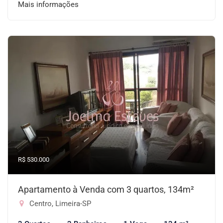
Mais informações
R$ 530.000
Apartamento à Venda com 3 quartos, 134m²
Centro, Limeira-SP