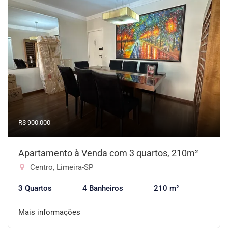
R$ 900.000
Apartamento à Venda com 3 quartos, 210m²
Centro, Limeira-SP
3 Quartos
4 Banheiros
210 m²
Mais informações