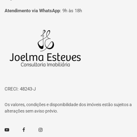
Atendimento via WhatsApp
:
9h às 18h
Página inicial
CRECI: 48243-J
Os valores, condições e disponibilidade dos imóveis estão sujeitos a
alterações sem aviso prévio.
Youtube
Facebook
Instagram