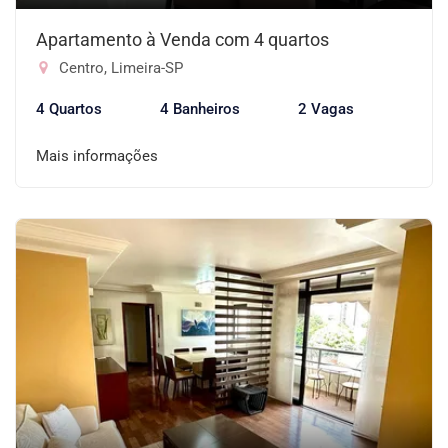
Apartamento à Venda com 4 quartos
Centro, Limeira-SP
4 Quartos
4 Banheiros
2 Vagas
Mais informações