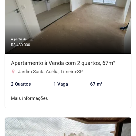
A partir de:
R$ 480.000
Apartamento à Venda com 2 quartos, 67m²
Jardim Santa Adélia, Limeira-SP
2 Quartos
1 Vaga
67 m²
Mais informações