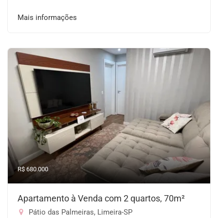
Mais informações
R$ 680.000
Apartamento à Venda com 2 quartos, 70m²
Pátio das Palmeiras, Limeira-SP