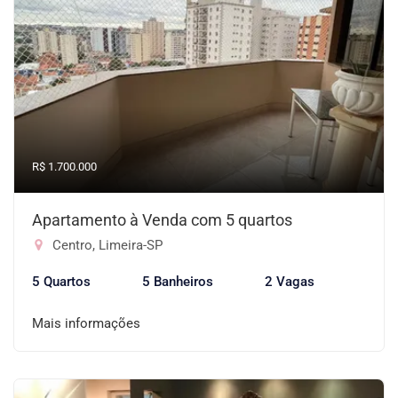
R$ 1.700.000
Apartamento à Venda com 5 quartos
Centro, Limeira-SP
5 Quartos
5 Banheiros
2 Vagas
Mais informações