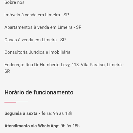
Sobre nós
Imóveis à venda em Limeira - SP
Apartamentos à venda em Limeira - SP
Casas à venda em Limeira - SP
Consultoria Jurídica e Imobiliária
Endereço: Rua Dr Humberto Levy, 118, Vila Paraiso, Limeira -
SP.
Horário de funcionamento
Segunda à sexta - feira
:
9h às 18h
Atendimento via WhatsApp
:
9h às 18h