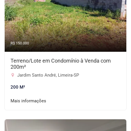
R$ 150.000
Terreno/Lote em Condomínio à Venda com
200m²
Jardim Santo André, Limeira-SP
200 M²
Mais informações