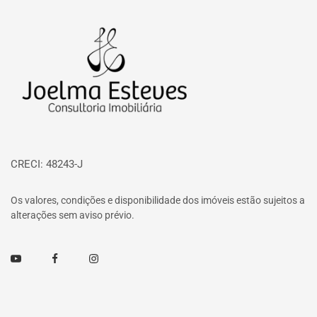
Página inicial
CRECI: 48243-J
Os valores, condições e disponibilidade dos imóveis estão sujeitos a
alterações sem aviso prévio.
Youtube
Facebook
Instagram