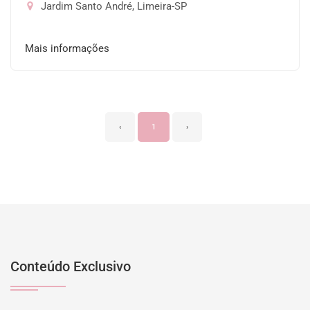
Jardim Santo André, Limeira-SP
Mais informações
‹
1
›
Conteúdo Exclusivo