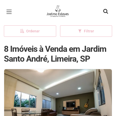
Página inicial
Ordenar
Filtrar
8 Imóveis à Venda em Jardim
Santo André, Limeira, SP