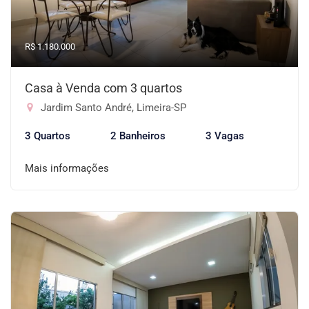
R$ 1.180.000
Casa à Venda com 3 quartos
Jardim Santo André, Limeira-SP
3 Quartos
2 Banheiros
3 Vagas
Mais informações