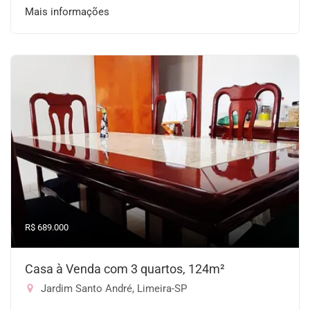
Mais informações
R$ 689.000
Casa à Venda com 3 quartos, 124m²
Jardim Santo André, Limeira-SP