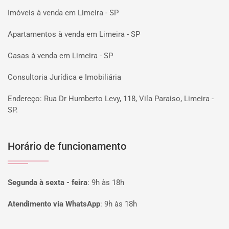
Imóveis à venda em Limeira - SP
Apartamentos à venda em Limeira - SP
Casas à venda em Limeira - SP
Consultoria Jurídica e Imobiliária
Endereço: Rua Dr Humberto Levy, 118, Vila Paraiso, Limeira -
SP.
Horário de funcionamento
Segunda à sexta - feira
:
9h às 18h
Atendimento via WhatsApp
:
9h às 18h