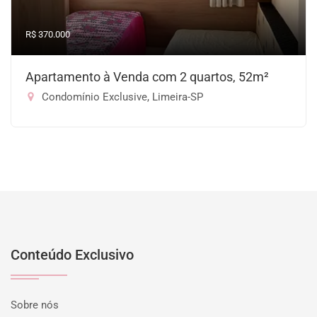
R$ 370.000
Apartamento à Venda com 2 quartos, 52m²
Condomínio Exclusive, Limeira-SP
Conteúdo Exclusivo
Sobre nós