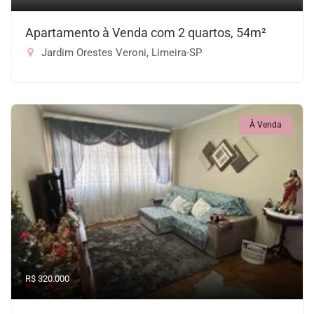
Apartamento à Venda com 2 quartos, 54m²
Jardim Orestes Veroni, Limeira-SP
À Venda
R$ 320.000