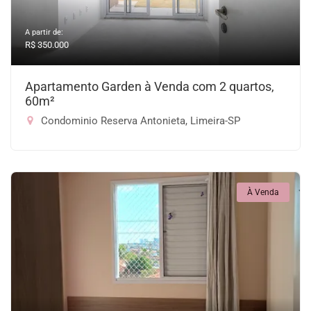
A partir de:
R$ 350.000
Apartamento Garden à Venda com 2 quartos,
60m²
Condominio Reserva Antonieta, Limeira-SP
À Venda