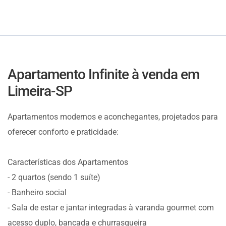
Apartamento Infinite à venda em
Limeira-SP
Apartamentos modernos e aconchegantes, projetados para
oferecer conforto e praticidade:
Características dos Apartamentos
- 2 quartos (sendo 1 suíte)
- Banheiro social
- Sala de estar e jantar integradas à varanda gourmet com
acesso duplo, bancada e churrasqueira