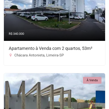
R$ 340.000
Apartamento à Venda com 2 quartos, 53m²
Chácara Antonieta, Limeira-SP
À Venda