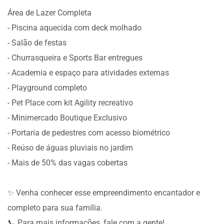
Área de Lazer Completa
- Piscina aquecida com deck molhado
- Salão de festas
- Churrasqueira e Sports Bar entregues
- Academia e espaço para atividades externas
- Playground completo
- Pet Place com kit Agility recreativo
- Minimercado Boutique Exclusivo
- Portaria de pedestres com acesso biométrico
- Reúso de águas pluviais no jardim
- Mais de 50% das vagas cobertas
✨ Venha conhecer esse empreendimento encantador e
completo para sua família.
📞 Para mais informações, fale com a gente!