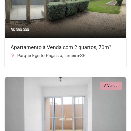
R$ 380.000
Apartamento à Venda com 2 quartos, 70m²
Parque Egisto Ragazzo, Limeira-SP
À Venda