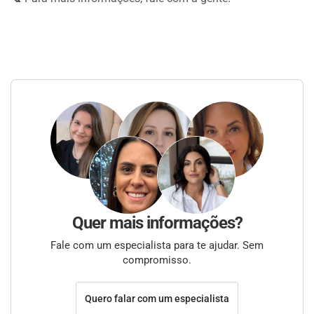
Quer mais informações?
Fale com um especialista para te ajudar. Sem
compromisso.
Quero falar com um especialista