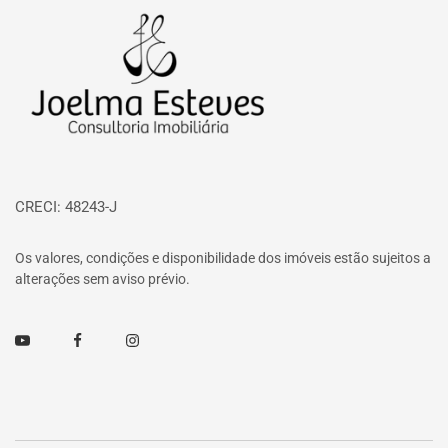
Página inicial
CRECI: 48243-J
Os valores, condições e disponibilidade dos imóveis estão sujeitos a
alterações sem aviso prévio.
Youtube
Facebook
Instagram