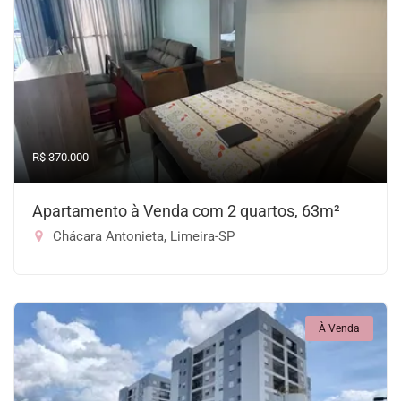
R$ 370.000
Apartamento à Venda com 2 quartos, 63m²
Chácara Antonieta, Limeira-SP
À Venda