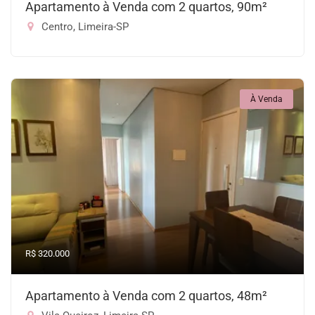
Apartamento à Venda com 2 quartos, 90m²
Centro, Limeira-SP
À Venda
R$ 320.000
Apartamento à Venda com 2 quartos, 48m²