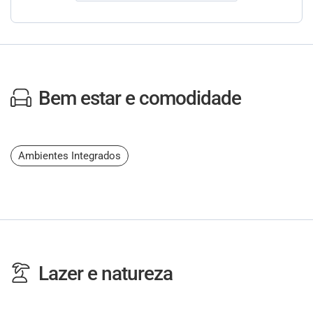
Bem estar e comodidade
Ambientes Integrados
Lazer e natureza