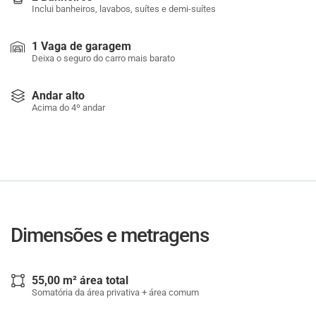
Inclui banheiros, lavabos, suítes e demi-suítes
1 Vaga de garagem
Deixa o seguro do carro mais barato
Andar alto
Acima do 4º andar
Dimensões e metragens
55,00 m² área total
Somatória da área privativa + área comum