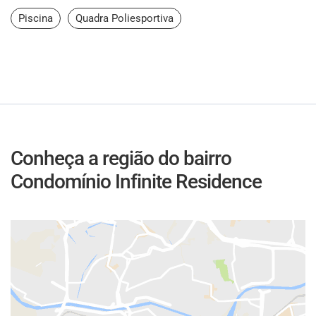
Piscina
Quadra Poliesportiva
Conheça a região do bairro
Condomínio Infinite Residence