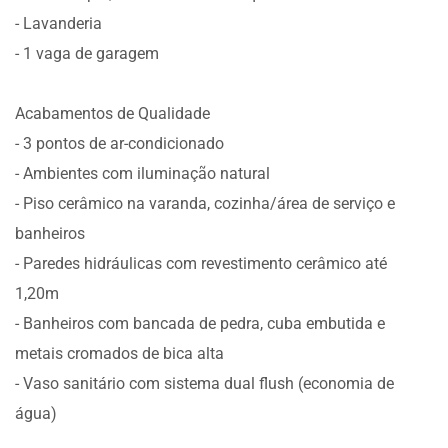
- Lavanderia
- 1 vaga de garagem
Acabamentos de Qualidade
- 3 pontos de ar-condicionado
- Ambientes com iluminação natural
- Piso cerâmico na varanda, cozinha/área de serviço e
banheiros
- Paredes hidráulicas com revestimento cerâmico até
1,20m
- Banheiros com bancada de pedra, cuba embutida e
metais cromados de bica alta
- Vaso sanitário com sistema dual flush (economia de
água)