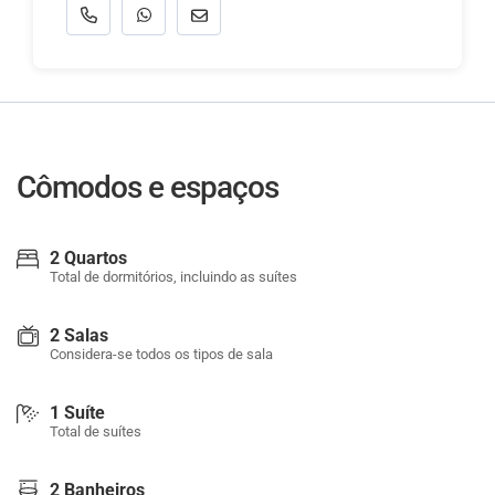
Cômodos e espaços
2 Quartos
Total de dormitórios, incluindo as suítes
2 Salas
Considera-se todos os tipos de sala
1 Suíte
Total de suítes
2 Banheiros