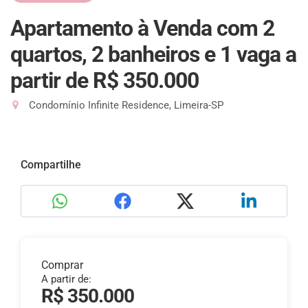
Apartamento à Venda com 2
quartos, 2 banheiros e 1 vaga
a
partir de R$ 350.000
Condomínio Infinite Residence, Limeira-SP
Compartilhe
Comprar
A partir de:
R$ 350.000