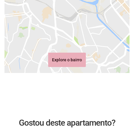
Explore o bairro
Gostou deste apartamento?